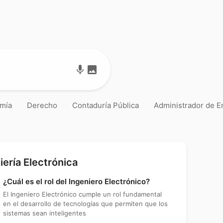
mic
image
mía
Derecho
Contaduría Pública
Administrador de 
iería Electrónica
¿Cuál es el rol del Ingeniero Electrónico?
El Ingeniero Electrónico cumple un rol fundamental
en el desarrollo de tecnologías que permiten que los
sistemas sean inteligentes