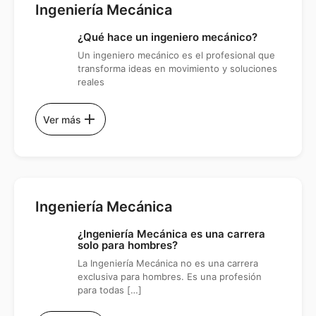
Ingeniería Mecánica
¿Qué hace un ingeniero mecánico?
Un ingeniero mecánico es el profesional que
transforma ideas en movimiento y soluciones
reales
add
Ver más
Ingeniería Mecánica
¿Ingeniería Mecánica es una carrera
solo para hombres?
La Ingeniería Mecánica no es una carrera
exclusiva para hombres. Es una profesión
para todas […]