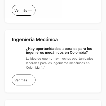
add
Ver más
Ingeniería Mecánica
¿Hay oportunidades laborales para los
ingenieros mecánicos en Colombia?
La idea de que no hay muchas oportunidades
laborales para los ingenieros mecánicos en
Colombia […]
add
Ver más