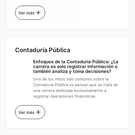
add
Ver más
Contaduría Pública
Enfoques de la Contaduría Pública: ¿La
carrera es solo registrar información o
también analiza y toma decisiones?
Uno de los mitos más comunes sobre la
Contaduría Pública es pensar que se trata de
una carrera dedicada exclusivamente a
registrar operaciones financieras.
add
Ver más