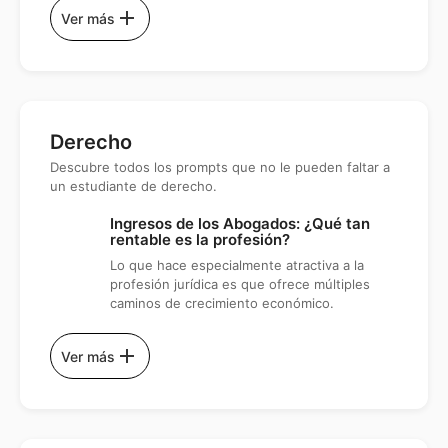
add
Ver más
Derecho
Descubre todos los prompts que no le pueden faltar a
un estudiante de derecho.
Ingresos de los Abogados: ¿Qué tan
rentable es la profesión?
Lo que hace especialmente atractiva a la
profesión jurídica es que ofrece múltiples
caminos de crecimiento económico.
add
Ver más