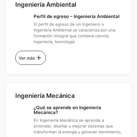
Ingeniería Ambiental
Perfil de egreso – Ingeniería Ambiental
El perfil de egreso de un Ingeniero o
Ingeniera Ambiental se caracteriza por una
formación integral que combina ciencia,
ingeniería, tecnología
add
Ver más
Ingeniería Mecánica
¿Qué se aprende en Ingeniería
Mecánica?
En Ingeniería Mecánica se aprende a
entender, diseñar y mejorar sistemas que
transforman la energía y generan movimiento,