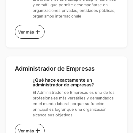
y versátil que permite desempeñarse en
organizaciones privadas, entidades públicas,
organismos internacionale
add
Ver más
Administrador de Empresas
¿Qué hace exactamente un
administrador de empresas?
El Administrador de Empresas es uno de los
profesionales más versátiles y demandados
en el mundo laboral porque su función
principal es lograr que una organización
alcance sus objetivos
add
Ver más