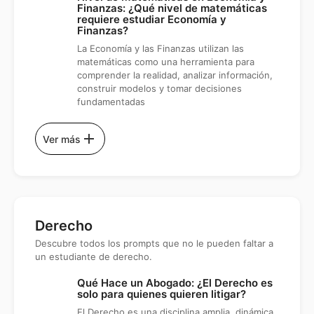
Finanzas: ¿Qué nivel de matemáticas
requiere estudiar Economía y
Finanzas?
La Economía y las Finanzas utilizan las
matemáticas como una herramienta para
comprender la realidad, analizar información,
construir modelos y tomar decisiones
fundamentadas
add
Ver más
Derecho
Descubre todos los prompts que no le pueden faltar a
un estudiante de derecho.
Qué Hace un Abogado: ¿El Derecho es
solo para quienes quieren litigar?
El Derecho es una disciplina amplia, dinámica