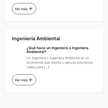
add
Ver más
Ingeniería Ambiental
¿Qué hace un Ingeniero o Ingeniera
Ambiental?
Un Ingeniero o Ingeniera Ambiental es un
profesional que diseña y ejecuta soluciones
reales para […]
add
Ver más