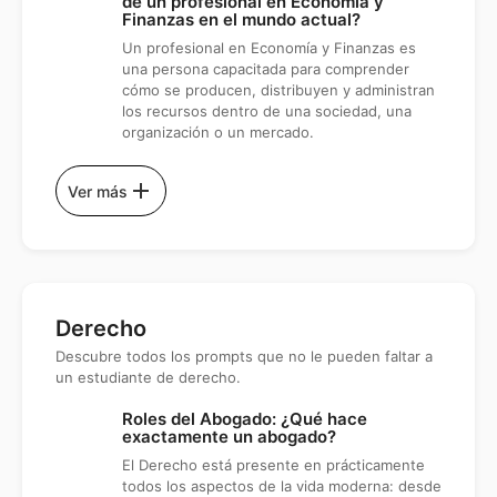
de un profesional en Economía y
Finanzas en el mundo actual?
Un profesional en Economía y Finanzas es
una persona capacitada para comprender
cómo se producen, distribuyen y administran
los recursos dentro de una sociedad, una
organización o un mercado.
add
Ver más
Derecho
Descubre todos los prompts que no le pueden faltar a
un estudiante de derecho.
Roles del Abogado: ¿Qué hace
exactamente un abogado?
El Derecho está presente en prácticamente
todos los aspectos de la vida moderna: desde