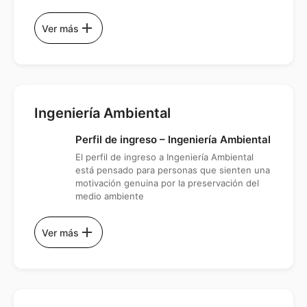
add
Ver más
Ingeniería Ambiental
Perfil de ingreso – Ingeniería Ambiental
El perfil de ingreso a Ingeniería Ambiental
está pensado para personas que sienten una
motivación genuina por la preservación del
medio ambiente
add
Ver más