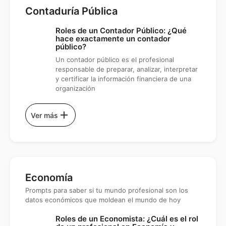
Contaduría Pública
Roles de un Contador Público: ¿Qué
hace exactamente un contador
público?
Un contador público es el profesional
responsable de preparar, analizar, interpretar
y certificar la información financiera de una
organización
add
Ver más
Economía
Prompts para saber si tu mundo profesional son los
datos económicos que moldean el mundo de hoy
Roles de un Economista: ¿Cuál es el rol