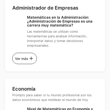
Administrador de Empresas
Matemáticas en la Administración:
¿Administración de Empresas es una
carrera muy matemática?
Las matemáticas se utilizan como
herramientas para analizar información,
interpretar datos y tomar decisiones
empresariales.
add
Ver más
Economía
Prompts para saber si tu mundo profesional son los
datos económicos que moldean el mundo de hoy
Nivel de Matemáticas en Economía y