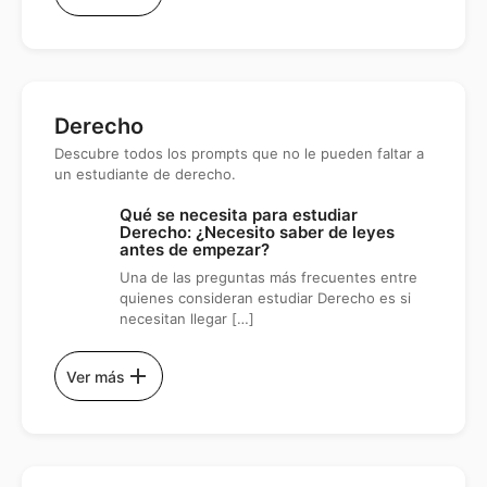
Derecho
Descubre todos los prompts que no le pueden faltar a
un estudiante de derecho.
Qué se necesita para estudiar
Derecho: ¿Necesito saber de leyes
antes de empezar?
Una de las preguntas más frecuentes entre
quienes consideran estudiar Derecho es si
necesitan llegar […]
add
Ver más