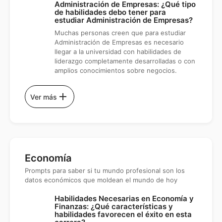
Administración de Empresas: ¿Qué tipo
de habilidades debo tener para
estudiar Administración de Empresas?
Muchas personas creen que para estudiar
Administración de Empresas es necesario
llegar a la universidad con habilidades de
liderazgo completamente desarrolladas o con
amplios conocimientos sobre negocios.
add
Ver más
Economía
Prompts para saber si tu mundo profesional son los
datos económicos que moldean el mundo de hoy
Habilidades Necesarias en Economía y
Finanzas: ¿Qué características y
habilidades favorecen el éxito en esta