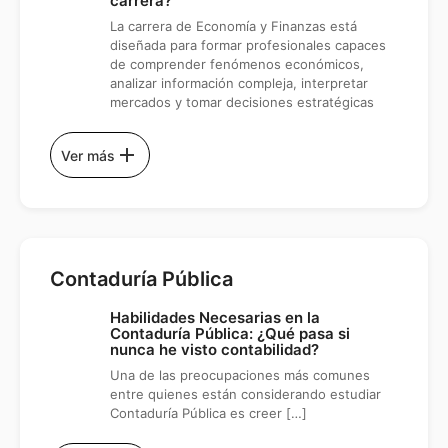
carrera?
La carrera de Economía y Finanzas está
diseñada para formar profesionales capaces
de comprender fenómenos económicos,
analizar información compleja, interpretar
mercados y tomar decisiones estratégicas
add
Ver más
Contaduría Pública
Habilidades Necesarias en la
Contaduría Pública: ¿Qué pasa si
nunca he visto contabilidad?
Una de las preocupaciones más comunes
entre quienes están considerando estudiar
Contaduría Pública es creer […]