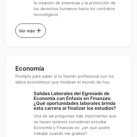
la creación de empresas y la protección de
los derechos humanos hasta los contratos
tecnológicos
add
Ver más
Economía
Prompts para saber si tu mundo profesional son los
datos económicos que moldean el mundo de hoy
Salidas Laborales del Egresado de
Economía con Énfasis en Finanzas:
¿Qué oportunidades laborales brinda
esta carrera al finalizar los estudios?
Una de las preguntas más importantes que
se hacen quienes consideran estudiar
Economía y Finanzas es: ¿en qué podré
trabajar cuando me gradúe?