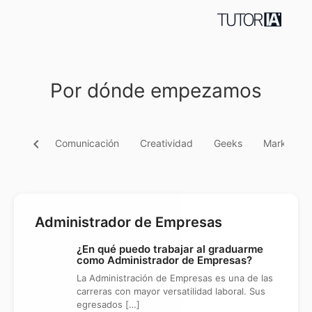
Por dónde empezamos
chevron_left
Comunicación
Creatividad
Geeks
Marketing
Administrador de Empresas
¿En qué puedo trabajar al graduarme
como Administrador de Empresas?
La Administración de Empresas es una de las
carreras con mayor versatilidad laboral. Sus
egresados […]