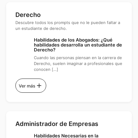
Derecho
Descubre todos los prompts que no le pueden faltar a
un estudiante de derecho.
Habilidades de los Abogados: ¿Qué
habilidades desarrolla un estudiante de
Derecho?
Cuando las personas piensan en la carrera de
Derecho, suelen imaginar a profesionales que
conocen […]
add
Ver más
Administrador de Empresas
Habilidades Necesarias en la