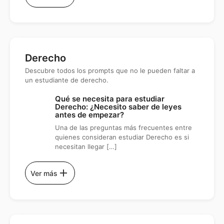
Derecho
Descubre todos los prompts que no le pueden faltar a
un estudiante de derecho.
Qué se necesita para estudiar
Derecho: ¿Necesito saber de leyes
antes de empezar?
Una de las preguntas más frecuentes entre
quienes consideran estudiar Derecho es si
necesitan llegar […]
add
Ver más