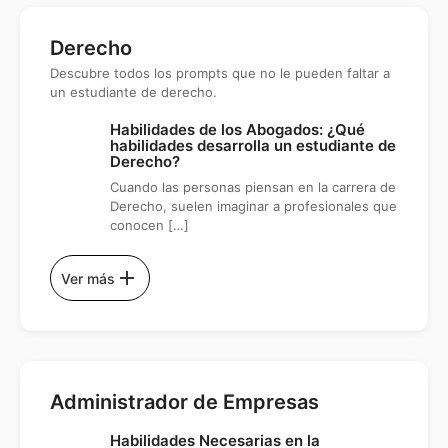
Derecho
Descubre todos los prompts que no le pueden faltar a
un estudiante de derecho.
Habilidades de los Abogados: ¿Qué
habilidades desarrolla un estudiante de
Derecho?
Cuando las personas piensan en la carrera de
Derecho, suelen imaginar a profesionales que
conocen […]
add
Ver más
Administrador de Empresas
Habilidades Necesarias en la