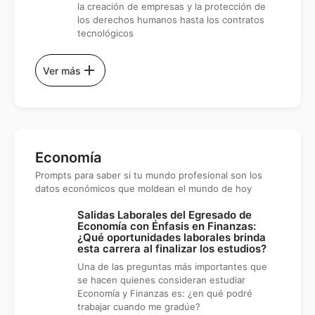
la creación de empresas y la protección de
los derechos humanos hasta los contratos
tecnológicos
add
Ver más
Economía
Prompts para saber si tu mundo profesional son los
datos económicos que moldean el mundo de hoy
Salidas Laborales del Egresado de
Economía con Énfasis en Finanzas:
¿Qué oportunidades laborales brinda
esta carrera al finalizar los estudios?
Una de las preguntas más importantes que
se hacen quienes consideran estudiar
Economía y Finanzas es: ¿en qué podré
trabajar cuando me gradúe?