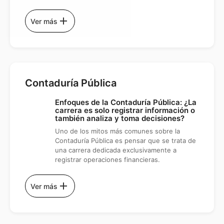
add
Ver más
Contaduría Pública
Enfoques de la Contaduría Pública: ¿La
carrera es solo registrar información o
también analiza y toma decisiones?
Uno de los mitos más comunes sobre la
Contaduría Pública es pensar que se trata de
una carrera dedicada exclusivamente a
registrar operaciones financieras.
add
Ver más