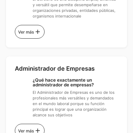
y versátil que permite desempeñarse en
organizaciones privadas, entidades públicas,
organismos internacionale
add
Ver más
Administrador de Empresas
¿Qué hace exactamente un
administrador de empresas?
El Administrador de Empresas es uno de los
profesionales más versátiles y demandados
en el mundo laboral porque su función
principal es lograr que una organización
alcance sus objetivos
add
Ver más