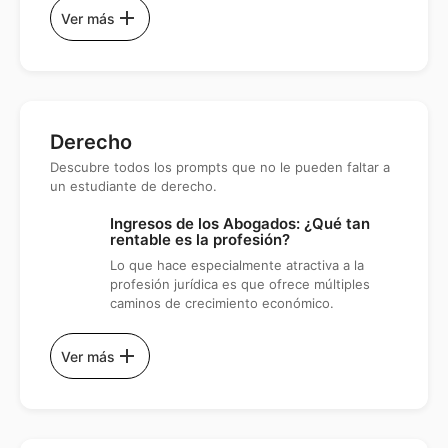
add
Ver más
Derecho
Descubre todos los prompts que no le pueden faltar a
un estudiante de derecho.
Ingresos de los Abogados: ¿Qué tan
rentable es la profesión?
Lo que hace especialmente atractiva a la
profesión jurídica es que ofrece múltiples
caminos de crecimiento económico.
add
Ver más