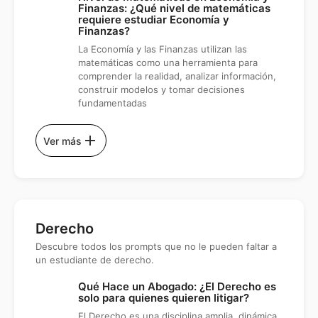
Finanzas: ¿Qué nivel de matemáticas
requiere estudiar Economía y
Finanzas?
La Economía y las Finanzas utilizan las
matemáticas como una herramienta para
comprender la realidad, analizar información,
construir modelos y tomar decisiones
fundamentadas
add
Ver más
Derecho
Descubre todos los prompts que no le pueden faltar a
un estudiante de derecho.
Qué Hace un Abogado: ¿El Derecho es
solo para quienes quieren litigar?
El Derecho es una disciplina amplia, dinámica