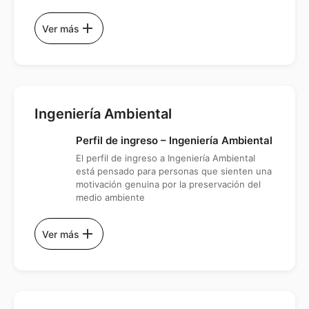
add
Ver más
Ingeniería Ambiental
Perfil de ingreso – Ingeniería Ambiental
El perfil de ingreso a Ingeniería Ambiental
está pensado para personas que sienten una
motivación genuina por la preservación del
medio ambiente
add
Ver más