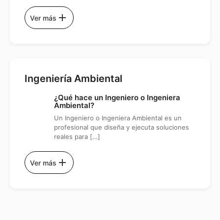
add
Ver más
Ingeniería Ambiental
¿Qué hace un Ingeniero o Ingeniera
Ambiental?
Un Ingeniero o Ingeniera Ambiental es un
profesional que diseña y ejecuta soluciones
reales para […]
add
Ver más