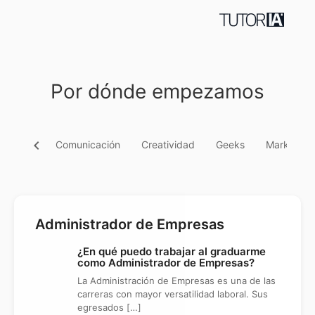
Por dónde empezamos
chevron_left
Comunicación
Creatividad
Geeks
Marketing
Administrador de Empresas
¿En qué puedo trabajar al graduarme
como Administrador de Empresas?
La Administración de Empresas es una de las
carreras con mayor versatilidad laboral. Sus
egresados […]