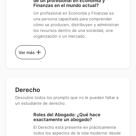
de un profesional en Economía y
Finanzas en el mundo actual?
Un profesional en Economía y Finanzas es
una persona capacitada para comprender
cómo se producen, distribuyen y administran
los recursos dentro de una sociedad, una
organización o un mercado.
add
Ver más
Derecho
Descubre todos los prompts que no le pueden faltar a
un estudiante de derecho.
Roles del Abogado: ¿Qué hace
exactamente un abogado?
El Derecho está presente en prácticamente
todos los aspectos de la vida moderna: desde