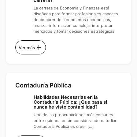
carrera?
La carrera de Economía y Finanzas está
diseñada para formar profesionales capaces
de comprender fenómenos económicos,
analizar información compleja, interpretar
mercados y tomar decisiones estratégicas
add
Ver más
Contaduría Pública
Habilidades Necesarias en la
Contaduría Pública: ¿Qué pasa si
nunca he visto contabilidad?
Una de las preocupaciones más comunes
entre quienes están considerando estudiar
Contaduría Pública es creer […]