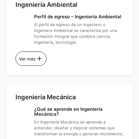
Ingeniería Ambiental
Perfil de egreso – Ingeniería Ambiental
El perfil de egreso de un Ingeniero o
Ingeniera Ambiental se caracteriza por una
formación integral que combina ciencia,
ingeniería, tecnología
add
Ver más
Ingeniería Mecánica
¿Qué se aprende en Ingeniería
Mecánica?
En Ingeniería Mecánica se aprende a
entender, diseñar y mejorar sistemas que
transforman la energía y generan movimiento,