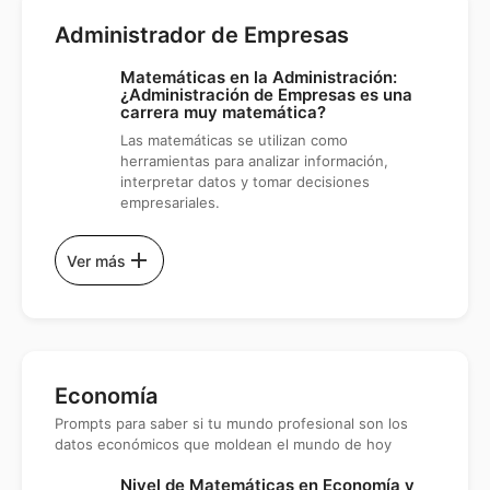
Administrador de Empresas
Matemáticas en la Administración:
¿Administración de Empresas es una
carrera muy matemática?
Las matemáticas se utilizan como
herramientas para analizar información,
interpretar datos y tomar decisiones
empresariales.
add
Ver más
Economía
Prompts para saber si tu mundo profesional son los
datos económicos que moldean el mundo de hoy
Nivel de Matemáticas en Economía y