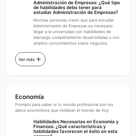
Administración de Empresas: ¿Qué tipo
de habilidades debo tener para
estudiar Administración de Empresas?
Muchas personas creen que para estudiar
Administración de Empresas es necesario
llegar a la universidad con habilidades de
liderazgo completamente desarrolladas o con
amplios conocimientos sobre negocios.
add
Ver más
Economía
Prompts para saber si tu mundo profesional son los
datos económicos que moldean el mundo de hoy
Habilidades Necesarias en Economía y
Finanzas: ¿Qué características y
habilidades favorecen el éxito en esta