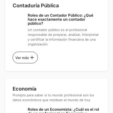
Contaduría Pública
Roles de un Contador Público: ¿Qué
hace exactamente un contador
público?
Un contador público es el profesional
responsable de preparar, analizar, interpretar
y certificar la información financiera de una
organización
add
Ver más
Economía
Prompts para saber si tu mundo profesional son los
datos económicos que moldean el mundo de hoy
Roles de un Economista: ¿Cuál es el rol