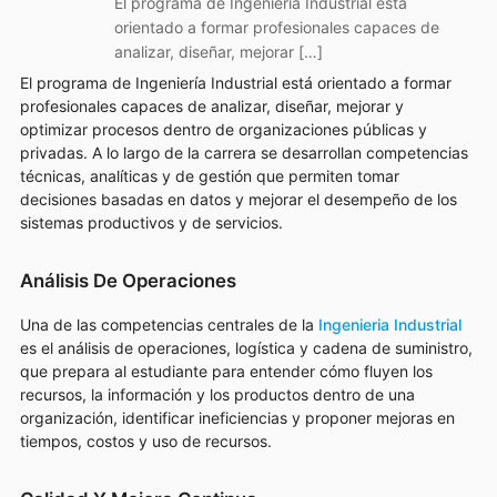
El programa de Ingeniería Industrial está
orientado a formar profesionales capaces de
analizar, diseñar, mejorar […]
El programa de Ingeniería Industrial está orientado a formar
profesionales capaces de analizar, diseñar, mejorar y
optimizar procesos dentro de organizaciones públicas y
privadas. A lo largo de la carrera se desarrollan competencias
técnicas, analíticas y de gestión que permiten tomar
decisiones basadas en datos y mejorar el desempeño de los
sistemas productivos y de servicios.
Análisis De Operaciones
Una de las competencias centrales de la
Ingenieria Industrial
es el análisis de operaciones, logística y cadena de suministro,
que prepara al estudiante para entender cómo fluyen los
recursos, la información y los productos dentro de una
organización, identificar ineficiencias y proponer mejoras en
tiempos, costos y uso de recursos.