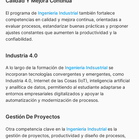
Calidad Y Mejora Continua
El programa de
Ingenieria Industrial
también fortalece
competencias en calidad y mejora continua, orientadas a
evaluar procesos, estandarizar buenas prácticas y proponer
ajustes constantes que aumenten la productividad y la
confiabilidad.
Industria 4.0
A lo largo de la formación de
Ingenieria Indsustrial
se
incorporan tecnologías convergentes y emergentes, como
Industria 4.0, Internet de las Cosas (IoT), inteligencia artificial
y analítica de datos, permitiendo al estudiante adaptarse a
entornos empresariales digitalizados y apoyar la
automatización y modernización de procesos.
Gestión De Proyectos
Otra competencia clave en la
Ingenieria Indsutrial
es la
gestión de proyectos, productividad y diseño de procesos,