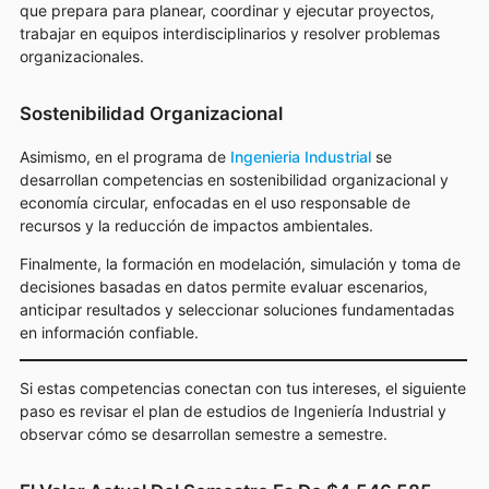
que prepara para planear, coordinar y ejecutar proyectos,
trabajar en equipos interdisciplinarios y resolver problemas
organizacionales.
Sostenibilidad Organizacional
Asimismo, en el programa de
Ingenieria Industrial
se
desarrollan competencias en sostenibilidad organizacional y
economía circular, enfocadas en el uso responsable de
recursos y la reducción de impactos ambientales.
Finalmente, la formación en modelación, simulación y toma de
decisiones basadas en datos permite evaluar escenarios,
anticipar resultados y seleccionar soluciones fundamentadas
en información confiable.
Si estas competencias conectan con tus intereses, el siguiente
paso es revisar el plan de estudios de Ingeniería Industrial y
observar cómo se desarrollan semestre a semestre.