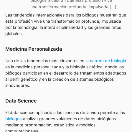
biólogos muestran que esta profesión vive
una transformación profunda, impulsada […]
Las tendencias internacionales para los biólogos muestran que
esta profesión vive una transformación profunda, impulsada
por la tecnología, la interdisciplinariedad y los grandes retos
globales.
Medicina Personalizada
Una de las tendencias más relevantes en la
carrera de biologia
es la medicina personalizada y la biología sintética, donde los
biólogos participan en el desarrollo de tratamientos adaptados
al perfil genético y en la creación de sistemas biológicos
innovadores.
Data Science
El data science aplicado a las ciencias de la vida permite a los
biólogos
analizar grandes volúmenes de datos biológicos
mediante programación, estadística y modelos
computacionales.