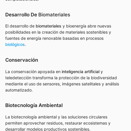
Desarrollo De
Biomateriales
El desarrollo de
biomateriales
y bioenergía abre nuevas
posibilidades en la creación de materiales sostenibles y
fuentes de energía renovable basadas en procesos
biológicos
.
Conservación
La conservación apoyada en
inteligencia artificial
y
teledetección transforma la protección de la biodiversidad
mediante el uso de sensores, imágenes satelitales y análisis
automatizado.
Biotecnología Ambiental
La biotecnología ambiental y las soluciones circulares
permiten aprovechar residuos, restaurar ecosistemas y
desarrollar modelos productivos sostenibles.